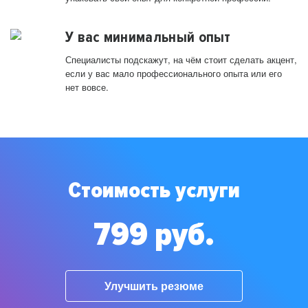
У вас минимальный опыт
Специалисты подскажут, на чём стоит сделать акцент,
если у вас мало профессионального опыта или его
нет вовсе.
Стоимость услуги
799 руб.
Улучшить резюме