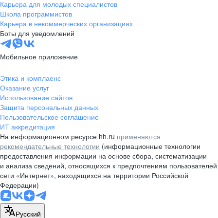
Карьера для молодых специалистов
Школа программистов
Карьера в некоммерческих организациях
Боты для уведомлений
Мобильное приложение
Этика и комплаенс
Оказание услуг
Использование сайтов
Защита персональных данных
Пользовательское соглашение
ИТ аккредитация
На информационном ресурсе hh.ru
применяются
рекомендательные технологии
(информационные технологии
предоставления информации на основе сбора, систематизации
и анализа сведений, относящихся к предпочтениям пользователей
сети «Интернет», находящихся на территории Российской
Федерации)
Русский