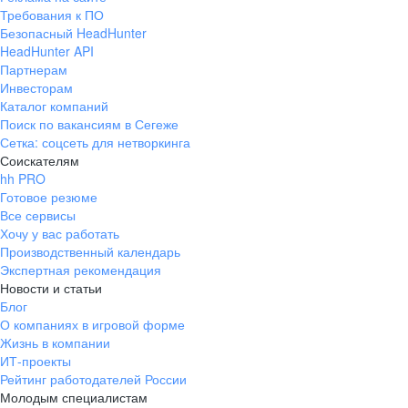
Требования к ПО
Безопасный HeadHunter
HeadHunter API
Партнерам
Инвесторам
Каталог компаний
Поиск по вакансиям в Сегеже
Сетка: соцсеть для нетворкинга
Соискателям
hh PRO
Готовое резюме
Все сервисы
Хочу у вас работать
Производственный календарь
Экспертная рекомендация
Новости и статьи
Блог
О компаниях в игровой форме
Жизнь в компании
ИТ-проекты
Рейтинг работодателей России
Молодым специалистам