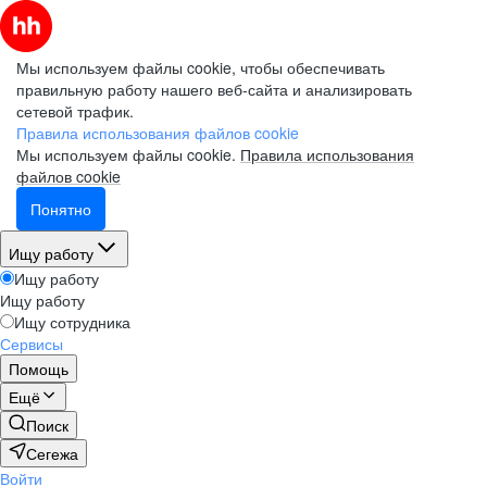
Мы используем файлы cookie, чтобы обеспечивать
правильную работу нашего веб-сайта и анализировать
сетевой трафик.
Правила использования файлов cookie
Мы используем файлы cookie.
Правила использования
файлов cookie
Понятно
Ищу работу
Ищу работу
Ищу работу
Ищу сотрудника
Сервисы
Помощь
Ещё
Поиск
Сегежа
Войти