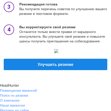
Рекомендация готова
Вы получите перечень советов по улучшению вашего
резюме в текстовом формате.
Вы корректируете своё резюме
Останется только внести правки от карьерного
консультанта. Вы улучшите своё резюме и повысите
шансы получить приглашения на собеседования.
Улучшить резюме
HeadHunter
Размещение вакансий
Поиск по резюме
О компании
Наши вакансии
Реклама на сайте