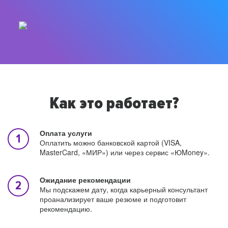
Как это работает?
Оплата услуги
Оплатить можно банковской картой (VISA,
MasterCard, «МИР») или через сервис «ЮMoney».
Ожидание рекомендации
Мы подскажем дату, когда карьерный консультант
проанализирует ваше резюме и подготовит
рекомендацию.