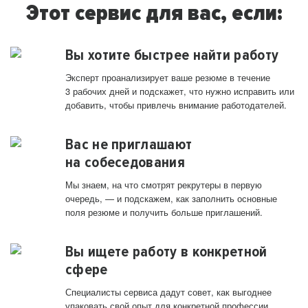
Этот сервис для вас, если:
Вы хотите быстрее найти работу
Эксперт проанализирует ваше резюме в течение
3 рабочих дней и подскажет, что нужно исправить или
добавить, чтобы привлечь внимание работодателей.
Вас не приглашают
на собеседования
Мы знаем, на что смотрят рекрутеры в первую
очередь, — и подскажем, как заполнить основные
поля резюме и получить больше приглашений.
Вы ищете работу в конкретной
сфере
Специалисты сервиса дадут совет, как выгоднее
упаковать свой опыт для конкретной профессии.