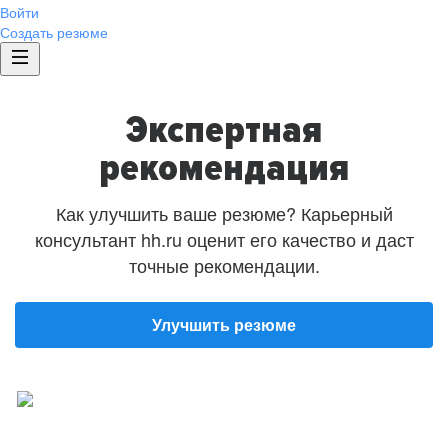
Войти
Создать резюме
Экспертная
рекомендация
Как улучшить ваше резюме? Карьерный
консультант hh.ru оценит его качество и даст
точные рекомендации.
Улучшить резюме