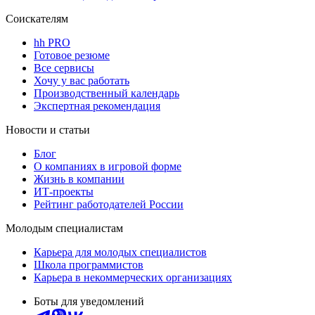
Соискателям
hh PRO
Готовое резюме
Все сервисы
Хочу у вас работать
Производственный календарь
Экспертная рекомендация
Новости и статьи
Блог
О компаниях в игровой форме
Жизнь в компании
ИТ-проекты
Рейтинг работодателей России
Молодым специалистам
Карьера для молодых специалистов
Школа программистов
Карьера в некоммерческих организациях
Боты для уведомлений