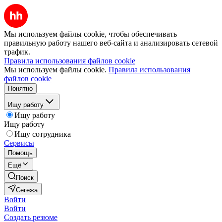
Мы используем файлы cookie, чтобы обеспечивать
правильную работу нашего веб-сайта и анализировать сетевой
трафик.
Правила использования файлов cookie
Мы используем файлы cookie.
Правила использования
файлов cookie
Понятно
Ищу работу
Ищу работу
Ищу работу
Ищу сотрудника
Сервисы
Помощь
Ещё
Поиск
Сегежа
Войти
Войти
Создать резюме