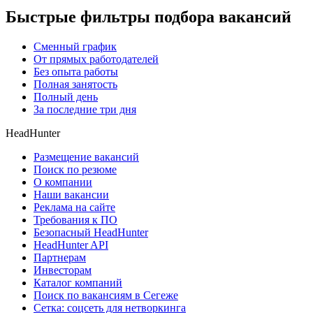
Быстрые фильтры подбора вакансий
Сменный график
От прямых работодателей
Без опыта работы
Полная занятость
Полный день
За последние три дня
HeadHunter
Размещение вакансий
Поиск по резюме
О компании
Наши вакансии
Реклама на сайте
Требования к ПО
Безопасный HeadHunter
HeadHunter API
Партнерам
Инвесторам
Каталог компаний
Поиск по вакансиям в Сегеже
Сетка: соцсеть для нетворкинга