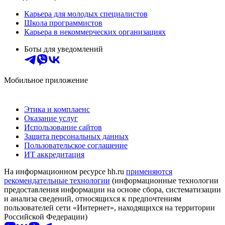
Карьера для молодых специалистов
Школа программистов
Карьера в некоммерческих организациях
Боты для уведомлений
Мобильное приложение
Этика и комплаенс
Оказание услуг
Использование сайтов
Защита персональных данных
Пользовательское соглашение
ИТ аккредитация
На информационном ресурсе hh.ru
применяются
рекомендательные технологии
(информационные технологии
предоставления информации на основе сбора, систематизации
и анализа сведений, относящихся к предпочтениям
пользователей сети «Интернет», находящихся на территории
Российской Федерации)