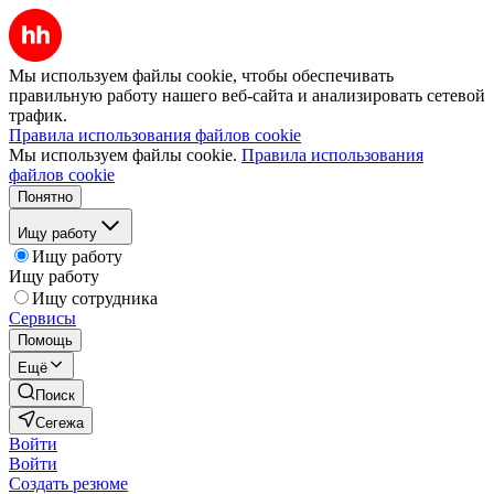
Мы используем файлы cookie, чтобы обеспечивать
правильную работу нашего веб-сайта и анализировать сетевой
трафик.
Правила использования файлов cookie
Мы используем файлы cookie.
Правила использования
файлов cookie
Понятно
Ищу работу
Ищу работу
Ищу работу
Ищу сотрудника
Сервисы
Помощь
Ещё
Поиск
Сегежа
Войти
Войти
Создать резюме