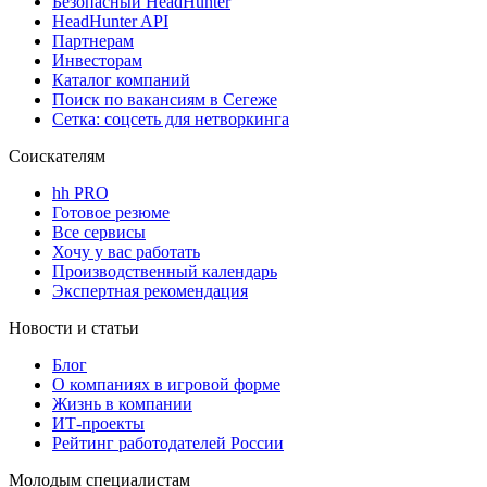
Безопасный HeadHunter
HeadHunter API
Партнерам
Инвесторам
Каталог компаний
Поиск по вакансиям в Сегеже
Сетка: соцсеть для нетворкинга
Соискателям
hh PRO
Готовое резюме
Все сервисы
Хочу у вас работать
Производственный календарь
Экспертная рекомендация
Новости и статьи
Блог
О компаниях в игровой форме
Жизнь в компании
ИТ-проекты
Рейтинг работодателей России
Молодым специалистам