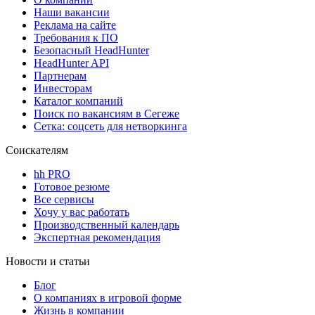
Наши вакансии
Реклама на сайте
Требования к ПО
Безопасный HeadHunter
HeadHunter API
Партнерам
Инвесторам
Каталог компаний
Поиск по вакансиям в Сегеже
Сетка: соцсеть для нетворкинга
Соискателям
hh PRO
Готовое резюме
Все сервисы
Хочу у вас работать
Производственный календарь
Экспертная рекомендация
Новости и статьи
Блог
О компаниях в игровой форме
Жизнь в компании