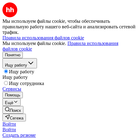
Мы используем файлы cookie, чтобы обеспечивать
правильную работу нашего веб-сайта и анализировать сетевой
трафик.
Правила использования файлов cookie
Мы используем файлы cookie.
Правила использования
файлов cookie
Понятно
Ищу работу
Ищу работу
Ищу работу
Ищу сотрудника
Сервисы
Помощь
Ещё
Поиск
Сегежа
Войти
Войти
Создать резюме