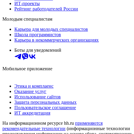
ИТ-проекты
Рейтинг работодателей России
Молодым специалистам
Карьера для молодых специалистов
Школа программистов
Карьера в некоммерческих организациях
Боты для уведомлений
Мобильное приложение
Этика и комплаенс
Оказание услуг
Использование сайтов
Защита персональных данных
Пользовательское соглашение
ИТ аккредитация
На информационном ресурсе hh.ru
применяются
рекомендательные технологии
(информационные технологии
предоставления информации на основе сбора, систематизации